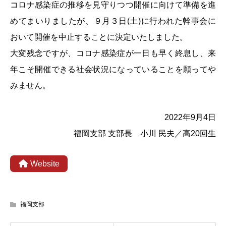
コロナ感染症の推移を見守りつつ開催に向けて準備を進
めてまいりましたが、９月３日(土)に行われた幹事会に
おいて開催を中止することに決定いたしました。
大変残念ですが、コロナ感染症が一日も早く終息し、来
年こそ開催できる社会状況になっていることを願ってや
みません。
2022年9月4日
福岡支部 支部長 小川 民夫／高20回生
Website
福岡支部