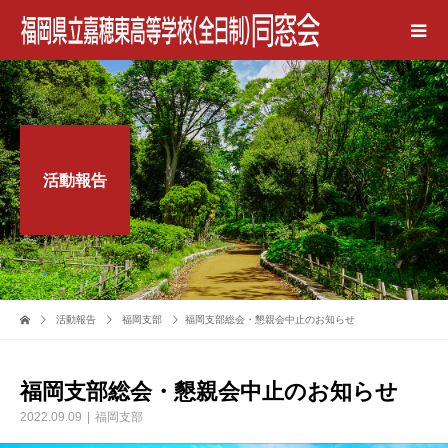
活動報告
活動報告
福岡支部
福岡支部総会・懇親会中止のお知らせ
福岡支部総会・懇親会中止のお知らせ
2022.09.09
福岡支部