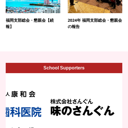
福岡支部総会・懇親会【続
2024年 福岡支部総会・懇親会
報】
の報告
School Supporters