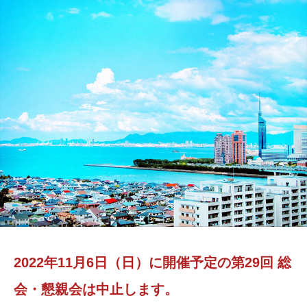
2022年11月6日（日）に開催予定の第29回 総
会・懇親会は中止します。