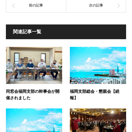
関連記事一覧
同窓会福岡支部の幹事会が開
福岡支部総会・懇親会【続
催されました
報】