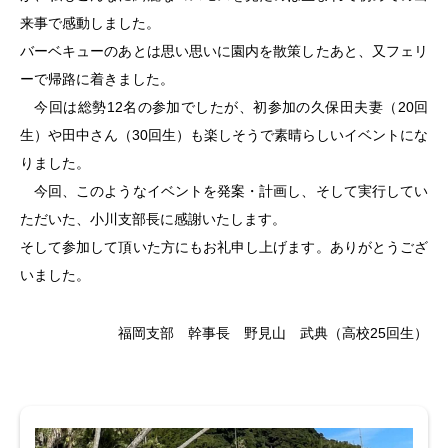
来事で感動しました。
バーベキューのあとは思い思いに園内を散策したあと、又フェリ
ーで帰路に着きました。
今回は総勢12名の参加でしたが、初参加の久保田夫妻（20回
生）や田中さん（30回生）も楽しそうで素晴らしいイベントにな
りました。
今回、このようなイベントを発案・計画し、そして実行してい
ただいた、小川支部長に感謝いたします。
そして参加して頂いた方にもお礼申し上げます。ありがとうござ
いました。
福岡支部 幹事長 野見山 武典（高校25回生）