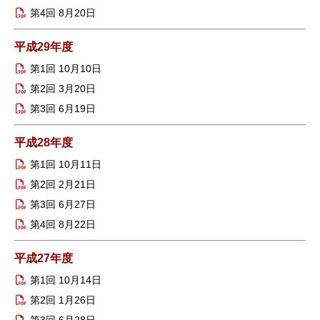
第4回 8月20日
平成29年度
第1回 10月10日
第2回 3月20日
第3回 6月19日
平成28年度
第1回 10月11日
第2回 2月21日
第3回 6月27日
第4回 8月22日
平成27年度
第1回 10月14日
第2回 1月26日