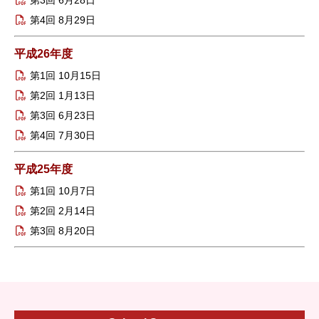
第3回 6月28日
第4回 8月29日
平成26年度
第1回 10月15日
第2回 1月13日
第3回 6月23日
第4回 7月30日
平成25年度
第1回 10月7日
第2回 2月14日
第3回 8月20日