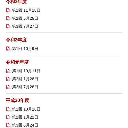
令和3年度
第1回 11月18日
第2回 5月25日
第3回 7月27日
令和2年度
第1回 10月9日
令和元年度
第1回 10月11日
第2回 1月28日
第3回 7月28日
平成30年度
第1回 10月16日
第2回 1月22日
第3回 6月24日