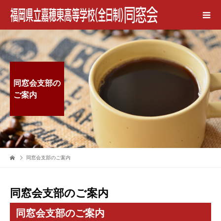
同窓会支部の
ご案内
同窓会支部のご案内
同窓会支部のご案内
同窓会支部のご案内