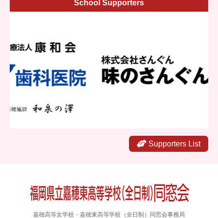
School Supporters
Supporters List
嘉穂高等女学校・嘉穂東高等学校（全日制）同窓会事務局