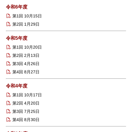
令和6年度
第1回 10月15日
第2回 1月29日
令和5年度
第1回 10月20日
第2回 2月13日
第3回 4月26日
第4回 8月27日
令和4年度
第1回 10月17日
第2回 4月20日
第3回 7月25日
第4回 8月30日