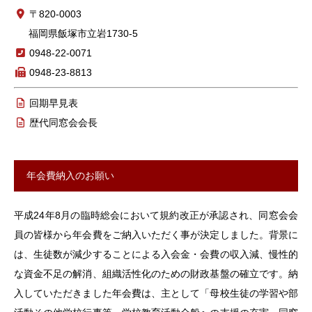
〒820-0003
福岡県飯塚市立岩1730-5
0948-22-0071
0948-23-8813
回期早見表
歴代同窓会会長
年会費納入のお願い
平成24年8月の臨時総会において規約改正が承認され、同窓会会
員の皆様から年会費をご納入いただく事が決定しました。背景に
は、生徒数が減少することによる入会金・会費の収入減、慢性的
な資金不足の解消、組織活性化のための財政基盤の確立です。納
入していただきました年会費は、主として「母校生徒の学習や部