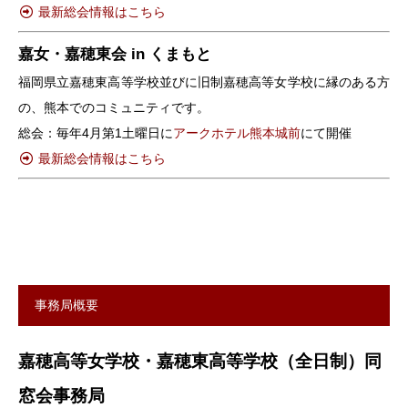
最新総会情報はこちら
嘉女・嘉穂東会 in くまもと
福岡県立嘉穂東高等学校並びに旧制嘉穂高等女学校に縁のある方
の、熊本でのコミュニティです。
総会：毎年4月第1土曜日に
アークホテル熊本城前
にて開催
最新総会情報はこちら
事務局概要
嘉穂高等女学校・嘉穂東高等学校（全日制）同
窓会事務局